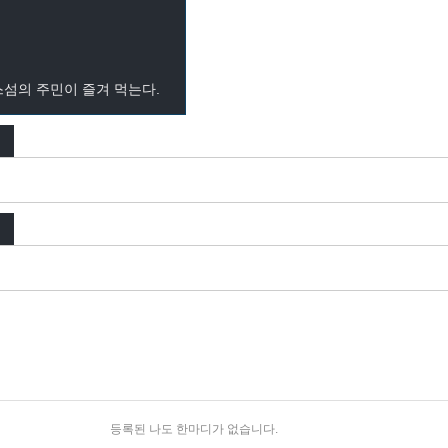
섬의 주민이 즐겨 먹는다.
등록된 나도 한마디가 없습니다.