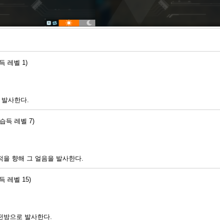
득 레벨 1)
 발사한다.
(습득 레벨 7)
적을 향해 그 얼음을 발사한다.
득 레벨 15)
전방으로 발사한다.