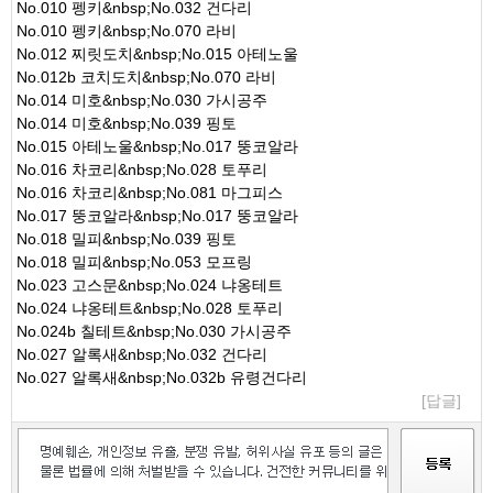
No.010 펭키&nbsp;No.032 건다리
No.010 펭키&nbsp;No.070 라비
No.012 찌릿도치&nbsp;No.015 아테노울
No.012b 코치도치&nbsp;No.070 라비
No.014 미호&nbsp;No.030 가시공주
No.014 미호&nbsp;No.039 핑토
No.015 아테노울&nbsp;No.017 뚱코알라
No.016 차코리&nbsp;No.028 토푸리
No.016 차코리&nbsp;No.081 마그피스
No.017 뚱코알라&nbsp;No.017 뚱코알라
No.018 밀피&nbsp;No.039 핑토
No.018 밀피&nbsp;No.053 모프링
No.023 고스문&nbsp;No.024 냐옹테트
No.024 냐옹테트&nbsp;No.028 토푸리
No.024b 칠테트&nbsp;No.030 가시공주
No.027 알록새&nbsp;No.032 건다리
No.027 알록새&nbsp;No.032b 유령건다리
[답글]