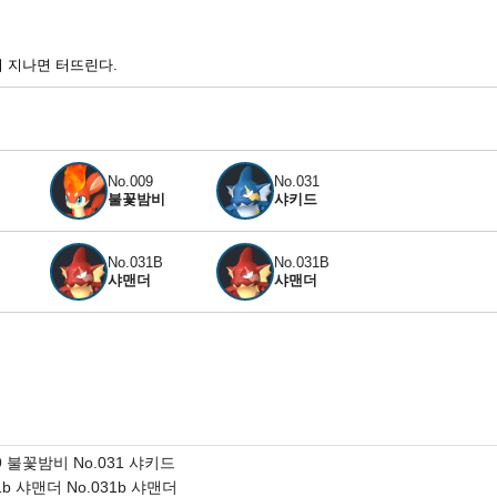
 지나면 터뜨린다.
No.009
No.031
불꽃밤비
샤키드
No.031B
No.031B
샤맨더
샤맨더
09 불꽃밤비 No.031 샤키드
31b 샤맨더 No.031b 샤맨더