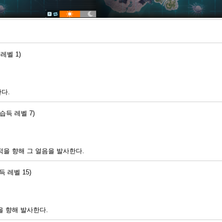
 레벨 1)
다.
(습득 레벨 7)
적을 향해 그 얼음을 발사한다.
득 레벨 15)
을 향해 발사한다.