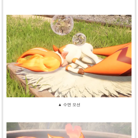
▲ 수면 모션