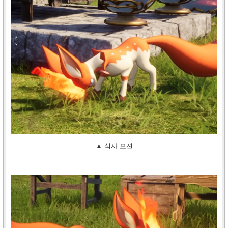
▲ 식사 모션