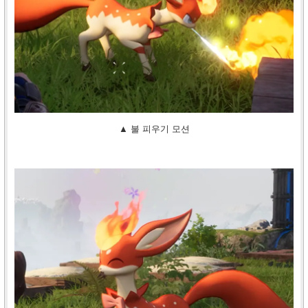
▲ 불 피우기 모션