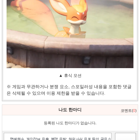
▲ 휴식 모션
※ 게임과 무관하거나 분쟁 요소, 스포일러성 내용을 포함한 댓글
은 삭제될 수 있으며 이용 제한을 받을 수 있습니다.
나도 한마디
코멘트(
0
)
등록된 나도 한마디가 없습니다.