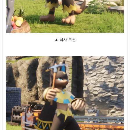
▲ 식사 모션