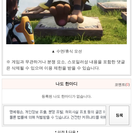
▲ 수면/휴식 모션
※ 게임과 무관하거나 분쟁 요소, 스포일러성 내용을 포함한 댓글
은 삭제될 수 있으며 이용 제한을 받을 수 있습니다.
나도 한마디
코멘트(
0
)
등록된 나도 한마디가 없습니다.
이전
1
다음