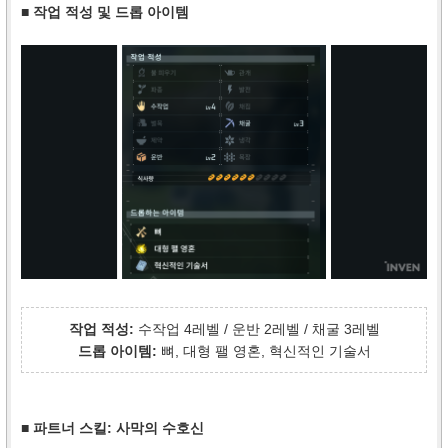
■ 작업 적성 및 드롭 아이템
작업 적성:
수작업 4레벨 / 운반 2레벨 / 채굴 3레벨
드롭 아이템:
뼈, 대형 팰 영혼, 혁신적인 기술서
■ 파트너 스킬: 사막의 수호신