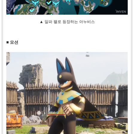
▲ 알파 팰로 등장하는 아누비스
■ 모션