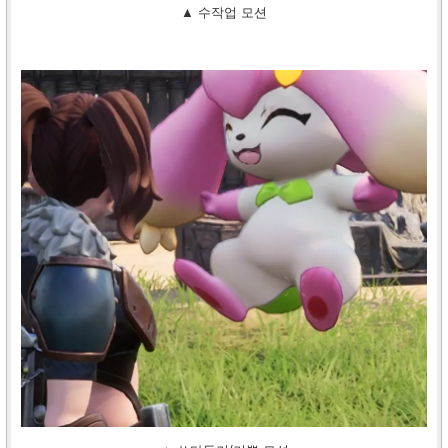
▲ 수작업 모션