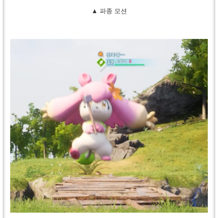
▲ 파종 모션