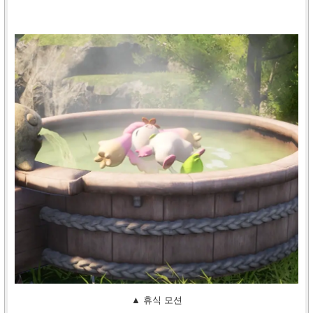
▲ 휴식 모션