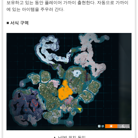
보유하고 있는 동안 플레이어 가까이 출현한다. 자동으로 가까이
에 있는 아이템을 주우러 간다.
■ 서식 구역
▲ 낮/밤 위치 동일