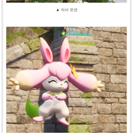
▲ 식사 모션