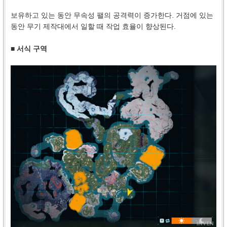
보유하고 있는 동안 무속성 팰의 공격력이 증가한다. 거점에 있는
동안 무기 제작대에서 일할 때 작업 효율이 향상된다.
■ 서식 구역