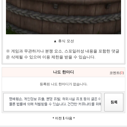
▲ 휴식 모션
※ 게임과 무관하거나 분쟁 요소, 스포일러성 내용을 포함한 댓글
은 삭제될 수 있으며 이용 제한을 받을 수 있습니다.
나도 한마디
코멘트(
0
)
등록된 나도 한마디가 없습니다.
이전
1
다음