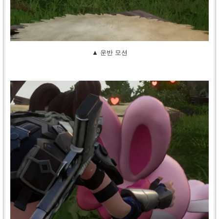
▲ 운반 모션