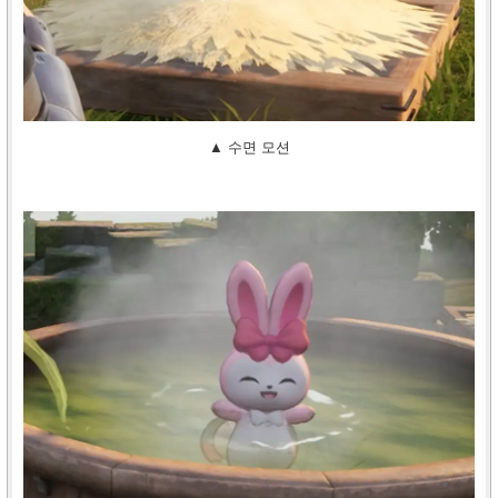
▲ 수면 모션