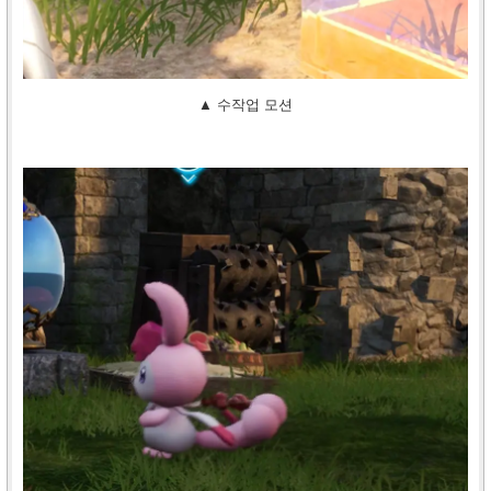
▲ 수작업 모션