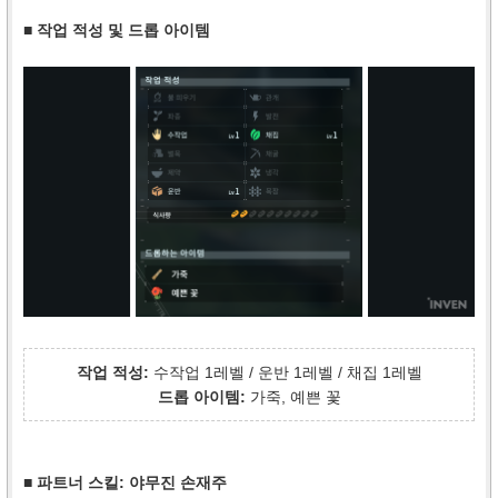
■ 작업 적성 및 드롭 아이템
작업 적성:
수작업 1레벨 / 운반 1레벨 / 채집 1레벨
드롭 아이템:
가죽, 예쁜 꽃
■ 파트너 스킬: 야무진 손재주