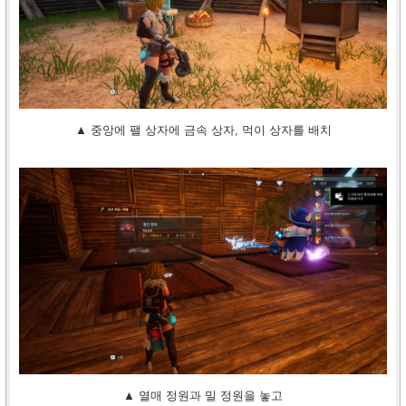
▲ 중앙에 팰 상자에 금속 상자, 먹이 상자를 배치
▲ 열매 정원과 밀 정원을 놓고