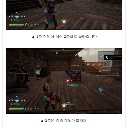
▲ 1층 정원에 이어 2층으로 올라갑니다
▲ 2층은 각종 작업대를 배치