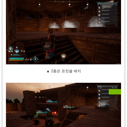
▲ 2층은 온천을 배치