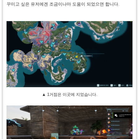
꾸미고 싶은 유저에겐 조금이나마 도움이 되었으면 합니다.
▲ 1거점은 이곳에 지었습니다.