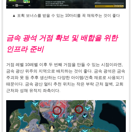
▲ 포획 보너스를 받을 수 있는 10마리를 꼭 채워주는 것이 좋다
금속 광석 거점 확보 및 배합을 위한
인프라 준비
거점 레벨 10레벨 이후 두 번째 거점을 만들 수 있는 시점이라면,
금속 광산 위주의 지역으로 배치하는 것이 좋다. 금속 광석은 금속
주괴와 못 등 추후 생산하는 다양한 아이템/건축 재료로 사용되기
때문이다. 금속 광산 멀티 추천 위치는 작은 부락 근처 절벽, 교회
근처와 성채 유적지 좌측이다.