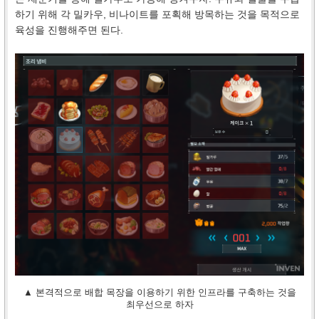
하기 위해 각 밀카우, 비나이트를 포획해 방목하는 것을 목적으로
육성을 진행해주면 된다.
▲ 본격적으로 배합 목장을 이용하기 위한 인프라를 구축하는 것을
최우선으로 하자