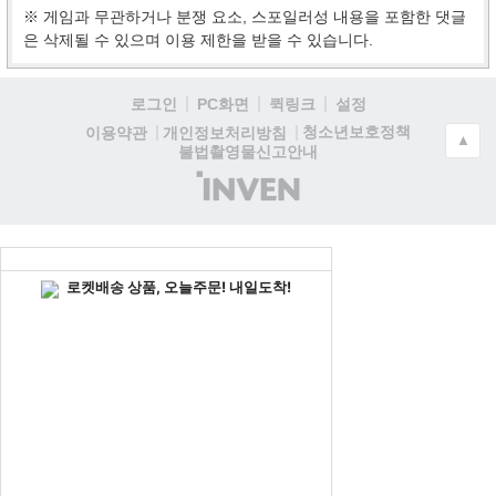
※ 게임과 무관하거나 분쟁 요소, 스포일러성 내용을 포함한 댓글
은 삭제될 수 있으며 이용 제한을 받을 수 있습니다.
로그인
PC화면
퀵링크
설정
청소년보호정책
이용약관
개인정보처리방침
▲
불법촬영물신고안내
(주)
인
벤